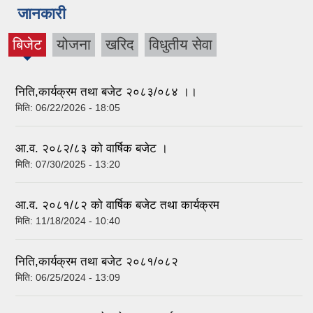
जानकारी
बिजेट
योजना
खरिद
विधुतीय सेवा
(active
tab)
निति,कार्यक्रम तथा बजेट २०८३/०८४ ।।
मिति:
06/22/2026 - 18:05
आ.व. २०८२/८३ को वार्षिक बजेट ।
मिति:
07/30/2025 - 13:20
आ.व. २०८१/८२ को वार्षिक बजेट तथा कार्यक्रम
मिति:
11/18/2024 - 10:40
निति,कार्यक्रम तथा बजेट २०८१/०८२
मिति:
06/25/2024 - 13:09