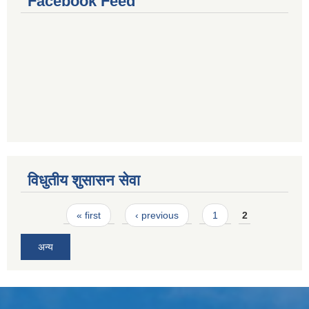
Facebook Feed
विधुतीय शुसासन सेवा
Pages
« first
‹ previous
1
2
अन्य