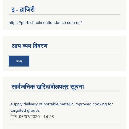
इ - हाजिरी
https://purbichauki.eattendance.com.np/
आय व्यय विवरण
अन्य
सार्वजनिक खरिद/बोलपत्र सूचना
supply delivery of portable metallic improved cooking for
targeted groups
मिति:
06/07/2020 - 14:23