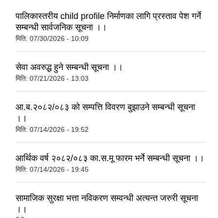
पालिकास्तरीय child profile निर्माणका लागि प्रस्ताव पेश गर्ने
सम्बन्धी सार्वजनिक सूचना ।।
मिति:
07/30/2026 - 10:09
सेवा अवरुद्ध हुने सम्बन्धी सूचना ।।
मिति:
07/21/2026 - 13:03
आ.ब.२०८२/०८३ को सम्पत्ति विवरण बुझाउने सम्बन्धी सूचना
।।
मिति:
07/14/2026 - 19:52
आर्थिक वर्ष २०८२/०८३ का.स.मू फारम भर्ने सम्बन्धी सूचना ।।
मिति:
07/14/2026 - 19:45
सामाजिक सुरक्षा भत्ता नविकरण सम्वन्धी अत्यन्त जरुरी सूचना
।।