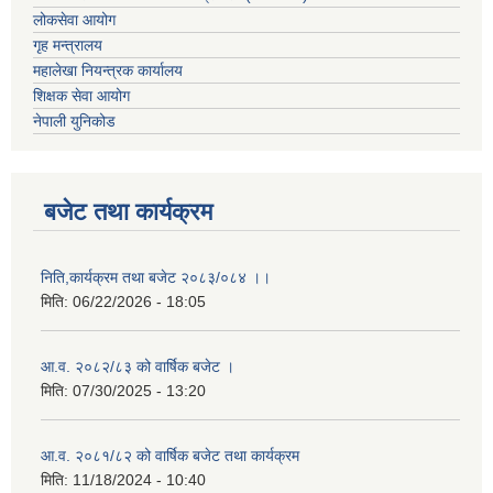
लोकसेवा आयोग
गृह मन्त्रालय
महालेखा नियन्त्रक कार्यालय
शिक्षक सेवा आयोग
नेपाली युनिकोड
बजेट तथा कार्यक्रम
निति,कार्यक्रम तथा बजेट २०८३/०८४ ।।
मिति:
06/22/2026 - 18:05
आ.व. २०८२/८३ को वार्षिक बजेट ।
मिति:
07/30/2025 - 13:20
आ.व. २०८१/८२ को वार्षिक बजेट तथा कार्यक्रम
मिति:
11/18/2024 - 10:40