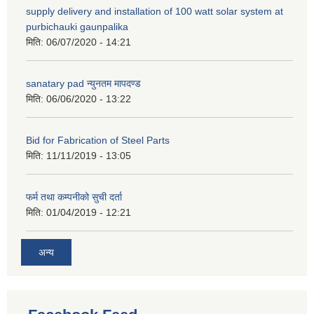
supply delivery and installation of 100 watt solar system at
purbichauki gaunpalika
मिति:
06/07/2020 - 14:21
sanatary pad न्युनतम मापदण्ड
मिति:
06/06/2020 - 13:22
Bid for Fabrication of Steel Parts
मिति:
11/11/2019 - 13:05
फर्म तथा कम्पनीको सुची दर्ता
मिति:
01/04/2019 - 12:21
अन्य