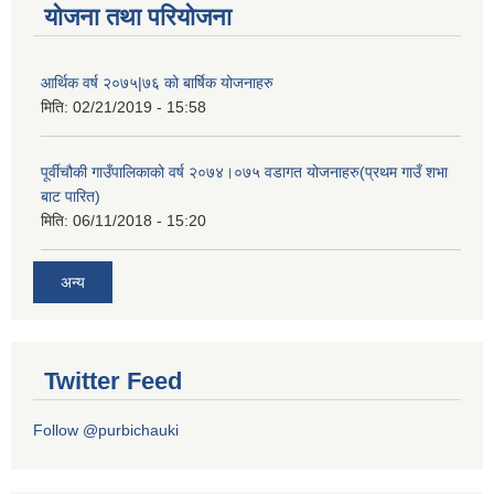
योजना तथा परियोजना
आर्थिक वर्ष २०७५|७६ को बार्षिक योजनाहरु
मिति:
02/21/2019 - 15:58
पूर्वीचौकी गाउँपालिकाको वर्ष २०७४।०७५ वडागत योजनाहरु(प्रथम गाउँ शभा
बाट पारित)
मिति:
06/11/2018 - 15:20
अन्य
Twitter Feed
Follow @purbichauki