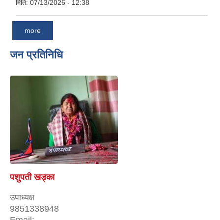
मिति:
07/13/2026 - 12:38
more
जन प्रतिनिधि
पशुपती खड्का
उपाध्यक्ष
9851338948
Email: