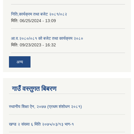
निति,कार्यक्रम तथा बजेट २०८१/०८२
मिति:
06/25/2024 - 13:09
आ.व.२०८०/०८१ को बजेट तथा कार्यक्रम २०८०
मिति:
09/23/2023 - 16:32
अन्य
गाउँ वस्तुगत बिबरण
स्थानीय शिक्षा ऐन, २०७७ (प्रथम शंशोधन २०८१)
खण्ड २ संख्या ६ मिति २०७५/०३/१३ भाग-१