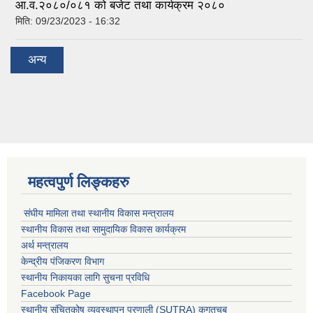
आ.व.२०८०/०८१ को बजेट तथा कार्यक्रम २०८०
मिति:
09/23/2023 - 16:32
अन्य
महत्वपुर्ण लिङ्कहरु
संघीय मामिला तथा स्थानीय विकास मन्त्रालय
स्थानीय विकास तथा सामुदायिक विकास कार्यक्रम
अर्थ मन्त्रालय
केन्द्रीय पंजिकरण विभाग
स्थानीय निकायका लागि सुचना प्रविधि
Facebook Page
स्थानीय संचितकोष व्यवस्थापन प्रणाली (SUTRA) कगतचब