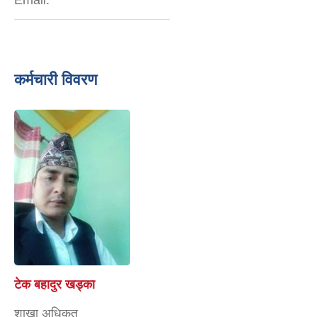
कर्मचारी विवरण
टेक बहादुर खड्का
शाखा अधिकृत