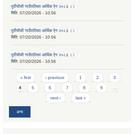
पूर्वीचौकी गाउँपालिका आर्थिक ऐन २०८३ ।।
मिति:
07/20/2026 - 10:56
पूर्वीचौकी गाउँपालिका आर्थिक ऐन २०८३ ।।
मिति:
07/20/2026 - 10:56
पूर्वीचौकी गाउँपालिका आर्थिक ऐन २०८३ ।।
मिति:
07/20/2026 - 10:56
Pages
« first
‹ previous
1
2
3
4
5
6
7
8
9
…
next ›
last »
अन्य