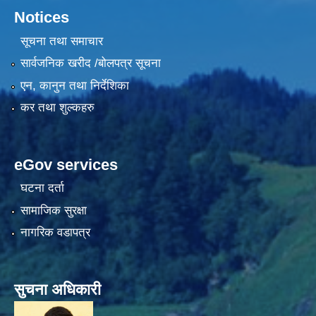
Notices
सूचना तथा समाचार
सार्वजनिक खरीद /बोलपत्र सूचना
एन, कानुन तथा निर्देशिका
कर तथा शुल्कहरु
eGov services
घटना दर्ता
सामाजिक सुरक्षा
नागरिक वडापत्र
सुचना अधिकारी