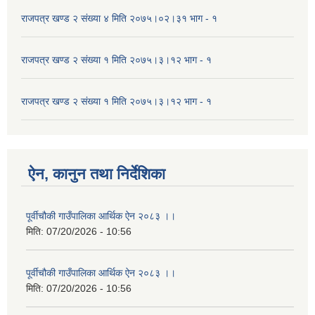
राजपत्र खण्ड २ संख्या ४ मिति २०७५।०२।३१ भाग - १
राजपत्र खण्ड २ संख्या १ मिति २०७५।३।१२ भाग - १
राजपत्र खण्ड २ संख्या १ मिति २०७५।३।१२ भाग - १
ऐन, कानुन तथा निर्देशिका
पूर्वीचौकी गाउँपालिका आर्थिक ऐन २०८३ ।।
मिति:
07/20/2026 - 10:56
पूर्वीचौकी गाउँपालिका आर्थिक ऐन २०८३ ।।
मिति:
07/20/2026 - 10:56