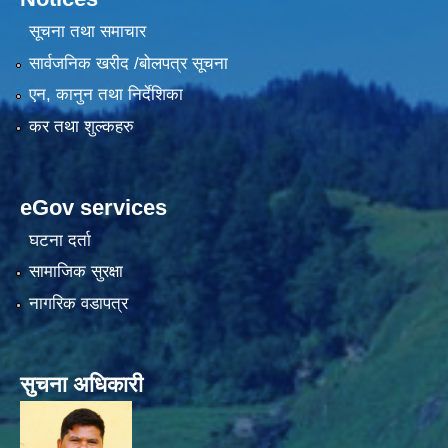
सूचना तथा समाचार
सार्वजनिक खरीद /बोलपत्र सूचना
एन, कानुन तथा निर्देशिका
कर तथा शुल्कहरु
eGov services
घटना दर्ता
सामाजिक सुरक्षा
नागरिक वडापत्र
सुचना अधिकारी