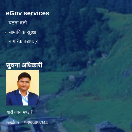
eGov services
घटना दर्ता
सामाजिक सुरक्षा
नागरिक वडापत्र
सुचना अधिकारी
श्री गगन भण्डारी
सम्पर्क नं :- 9858483344