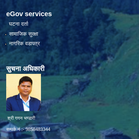
eGov services
घटना दर्ता
सामाजिक सुरक्षा
नागरिक वडापत्र
सुचना अधिकारी
श्री गगन भण्डारी
सम्पर्क नं :- 9858483344