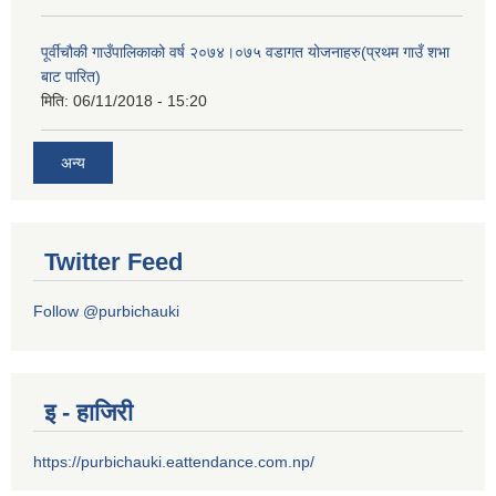
पूर्वीचौकी गाउँपालिकाको वर्ष २०७४।०७५ वडागत योजनाहरु(प्रथम गाउँ शभा
बाट पारित)
मिति:
06/11/2018 - 15:20
अन्य
Twitter Feed
Follow @purbichauki
इ - हाजिरी
https://purbichauki.eattendance.com.np/