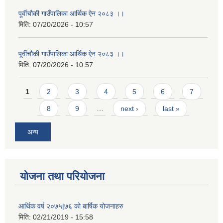
पूर्वीचौकी गाउँपालिका आर्थिक ऐन २०८३ ।।
मिति:
07/20/2026 - 10:57
पूर्वीचौकी गाउँपालिका आर्थिक ऐन २०८३ ।।
मिति:
07/20/2026 - 10:57
Pages
1
2
3
4
5
6
7
8
9
…
next ›
last »
अन्य
योजना तथा परियोजना
आर्थिक वर्ष २०७५|७६ को बार्षिक योजनाहरु
मिति:
02/21/2019 - 15:58