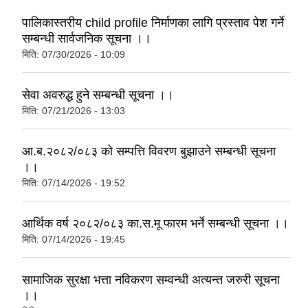
पालिकास्तरीय child profile निर्माणका लागि प्रस्ताव पेश गर्ने
सम्बन्धी सार्वजनिक सूचना ।।
मिति:
07/30/2026 - 10:09
सेवा अवरुद्ध हुने सम्बन्धी सूचना ।।
मिति:
07/21/2026 - 13:03
आ.ब.२०८२/०८३ को सम्पत्ति विवरण बुझाउने सम्बन्धी सूचना
।।
मिति:
07/14/2026 - 19:52
आर्थिक वर्ष २०८२/०८३ का.स.मू फारम भर्ने सम्बन्धी सूचना ।।
मिति:
07/14/2026 - 19:45
सामाजिक सुरक्षा भत्ता नविकरण सम्वन्धी अत्यन्त जरुरी सूचना
।।