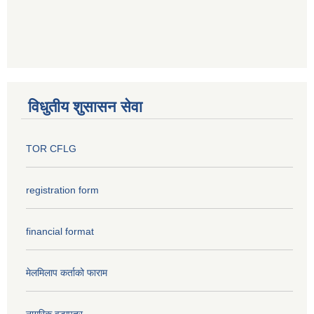
विधुतीय शुसासन सेवा
TOR CFLG
registration form
financial format
मेलमिलाप कर्ताको फाराम
नागरिक वडापत्र