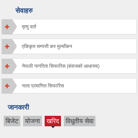
सेवाहरु
मृत्यु दर्ता
एकिकृत सम्पत्ती कर मुल्याँकन
नेपाली नागरिता सिफारिस (बंसजको आधारमा)
नाता प्रमाणित सिफारिस
जानकारी
बिजेट
योजना
खरिद
विधुतीय सेवा
(active
tab)