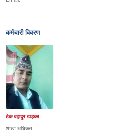
कर्मचारी विवरण
टेक बहादुर खड्का
शाखा अधिकृत