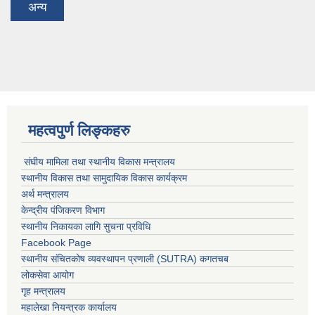
अन्य
महत्वपुर्ण लिङ्कहरु
संघीय मामिला तथा स्थानीय विकास मन्त्रालय
स्थानीय विकास तथा सामुदायिक विकास कार्यक्रम
अर्थ मन्त्रालय
केन्द्रीय पंजिकरण विभाग
स्थानीय निकायका लागि सुचना प्रविधि
Facebook Page
स्थानीय संचितकोष व्यवस्थापन प्रणाली (SUTRA) कगतचब
लोकसेवा आयोग
गृह मन्त्रालय
महालेखा नियन्त्रक कार्यालय