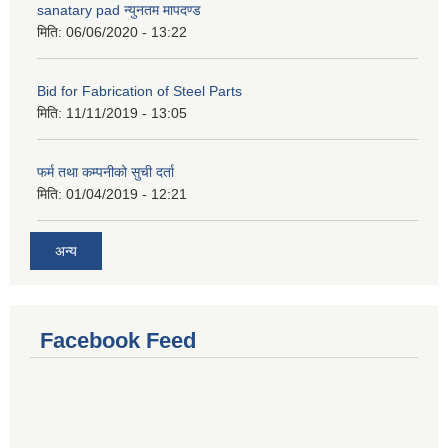
sanatary pad न्युनतम मापदण्ड
मिति:
06/06/2020 - 13:22
Bid for Fabrication of Steel Parts
मिति:
11/11/2019 - 13:05
फर्म तथा कम्पनीको सुची दर्ता
मिति:
01/04/2019 - 12:21
अन्य
Facebook Feed