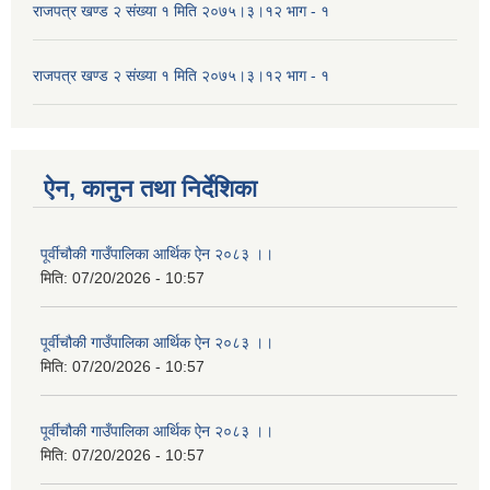
राजपत्र खण्ड २ संख्या १ मिति २०७५।३।१२ भाग - १
राजपत्र खण्ड २ संख्या १ मिति २०७५।३।१२ भाग - १
ऐन, कानुन तथा निर्देशिका
पूर्वीचौकी गाउँपालिका आर्थिक ऐन २०८३ ।।
मिति:
07/20/2026 - 10:57
पूर्वीचौकी गाउँपालिका आर्थिक ऐन २०८३ ।।
मिति:
07/20/2026 - 10:57
पूर्वीचौकी गाउँपालिका आर्थिक ऐन २०८३ ।।
मिति:
07/20/2026 - 10:57