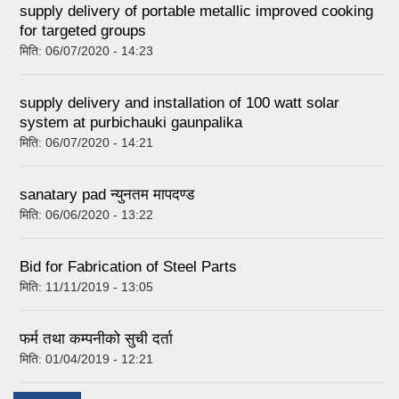
supply delivery of portable metallic improved cooking
for targeted groups
मिति:
06/07/2020 - 14:23
supply delivery and installation of 100 watt solar
system at purbichauki gaunpalika
मिति:
06/07/2020 - 14:21
sanatary pad न्युनतम मापदण्ड
मिति:
06/06/2020 - 13:22
Bid for Fabrication of Steel Parts
मिति:
11/11/2019 - 13:05
फर्म तथा कम्पनीको सुची दर्ता
मिति:
01/04/2019 - 12:21