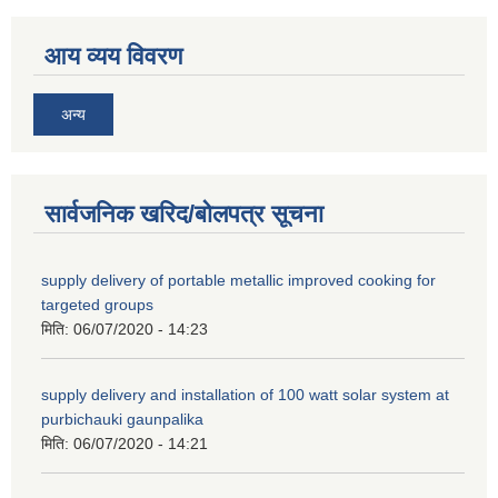
आय व्यय विवरण
अन्य
सार्वजनिक खरिद/बोलपत्र सूचना
supply delivery of portable metallic improved cooking for
targeted groups
मिति:
06/07/2020 - 14:23
supply delivery and installation of 100 watt solar system at
purbichauki gaunpalika
मिति:
06/07/2020 - 14:21