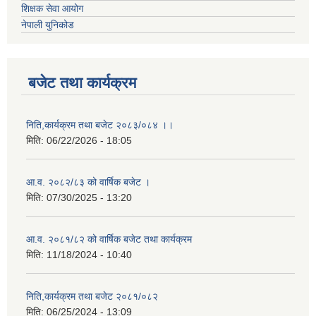
शिक्षक सेवा आयोग
नेपाली युनिकोड
बजेट तथा कार्यक्रम
निति,कार्यक्रम तथा बजेट २०८३/०८४ ।।
मिति:
06/22/2026 - 18:05
आ.व. २०८२/८३ को वार्षिक बजेट ।
मिति:
07/30/2025 - 13:20
आ.व. २०८१/८२ को वार्षिक बजेट तथा कार्यक्रम
मिति:
11/18/2024 - 10:40
निति,कार्यक्रम तथा बजेट २०८१/०८२
मिति:
06/25/2024 - 13:09