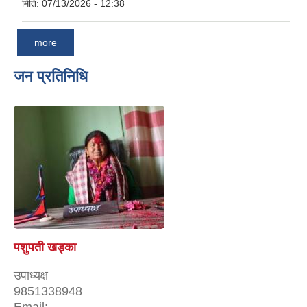
मिति:
07/13/2026 - 12:38
more
जन प्रतिनिधि
पशुपती खड्का
उपाध्यक्ष
9851338948
Email: