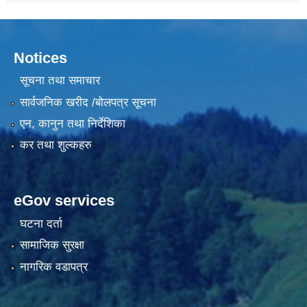
Notices
सूचना तथा समाचार
सार्वजनिक खरीद /बोलपत्र सूचना
एन, कानुन तथा निर्देशिका
कर तथा शुल्कहरु
eGov services
घटना दर्ता
सामाजिक सुरक्षा
नागरिक वडापत्र