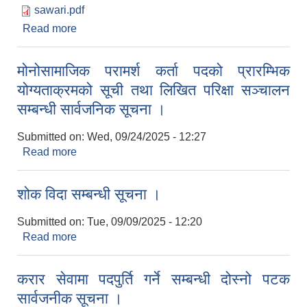
sawari.pdf
Read more
about सवारी साधन प्रयोग सम्बन्धमा ।
मोनोसामाजिक परामर्श कर्ता पदको प्रारम्भिक
योग्यताक्रमको सूची तथा लिखित परिक्षा सञ्चालन
सम्बन्धी सार्वजनिक सूचना ।
Submitted on:
Wed, 09/24/2025 - 12:27
Read more
about मोनोसामाजिक परामर्श कर्ता पदको प्रारम्भिक
योग्यताक्रमको सूची तथा लिखित परिक्षा सञ्चालन सम्बन्धी
सार्वजनिक सूचना ।
शोक विदा सम्बन्धी सूचना ।
Submitted on:
Tue, 09/09/2025 - 12:20
Read more
about शोक विदा सम्बन्धी सूचना ।
करार सेवामा पदपुर्ति गर्ने सम्बन्धी दोस्नो पटक
सार्वजनीक सूचना ।