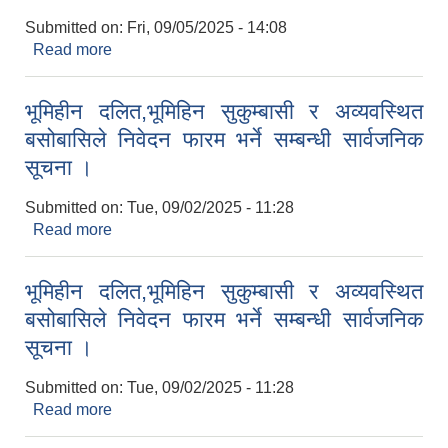
Submitted on:
Fri, 09/05/2025 - 14:08
Read more
about करार सेवामा पदपुर्ति गर्ने सम्बन्धी दोस्नो पटक
सार्वजनीक सूचना ।
भूमिहीन दलित,भूमिहिन सुकुम्बासी र अव्यवस्थित
बसोबासिले निवेदन फारम भर्ने सम्बन्धी सार्वजनिक
सूचना ।
Submitted on:
Tue, 09/02/2025 - 11:28
Read more
about भूमिहीन दलित,भूमिहिन सुकुम्बासी र अव्यवस्थित
बसोबासिले निवेदन फारम भर्ने सम्बन्धी सार्वजनिक सूचना ।
भूमिहीन दलित,भूमिहिन सुकुम्बासी र अव्यवस्थित
बसोबासिले निवेदन फारम भर्ने सम्बन्धी सार्वजनिक
सूचना ।
Submitted on:
Tue, 09/02/2025 - 11:28
Read more
about भूमिहीन दलित,भूमिहिन सुकुम्बासी र अव्यवस्थित
बसोबासिले निवेदन फारम भर्ने सम्बन्धी सार्वजनिक सूचना ।