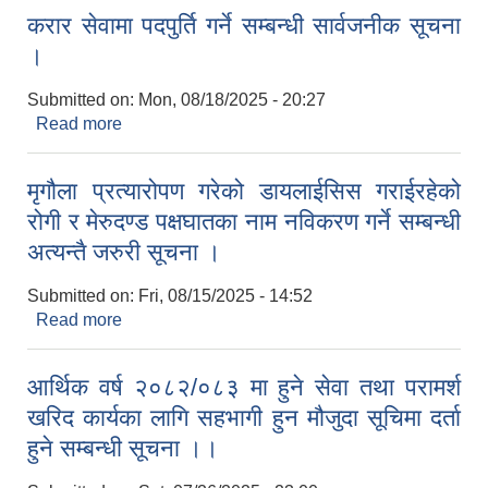
करार सेवामा पदपुर्ति गर्ने सम्बन्धी सार्वजनीक सूचना
।
Submitted on:
Mon, 08/18/2025 - 20:27
Read more
about करार सेवामा पदपुर्ति गर्ने सम्बन्धी सार्वजनीक सूचना
।
मृगौला प्रत्यारोपण गरेको डायलाईसिस गराईरहेको
रोगी र मेरुदण्ड पक्षघातका नाम नविकरण गर्ने सम्बन्धी
अत्यन्तै जरुरी सूचना ।
Submitted on:
Fri, 08/15/2025 - 14:52
Read more
about मृगौला प्रत्यारोपण गरेको डायलाईसिस गराईरहेको
रोगी र मेरुदण्ड पक्षघातका नाम नविकरण गर्ने सम्बन्धी अत्यन्तै
जरुरी सूचना ।
आर्थिक वर्ष २०८२/०८३ मा हुने सेवा तथा परामर्श
खरिद कार्यका लागि सहभागी हुन मौजुदा सूचिमा दर्ता
हुने सम्बन्धी सूचना ।।