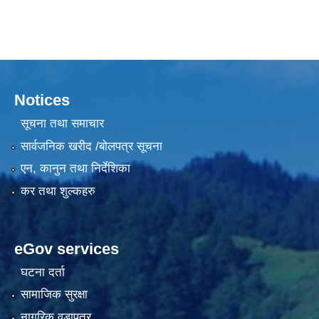
Notices
सूचना तथा समाचार
सार्वजनिक खरीद /बोलपत्र सूचना
एन, कानुन तथा निर्देशिका
कर तथा शुल्कहरु
eGov services
घटना दर्ता
सामाजिक सुरक्षा
नागरिक वडापत्र