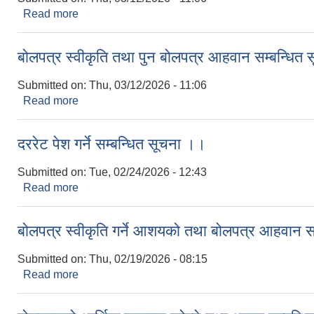
Read more
about बोलपत्र स्वीकृति तथा पुन बोलपत्र आहवान सम्बन्ध
बोलपत्र स्वीकृति तथा पुन बोलपत्र आहवान सम्बन्धित
Submitted on:
Thu, 03/12/2026 - 11:06
Read more
about बोलपत्र स्वीकृति तथा पुन बोलपत्र आहवान सम्बन्ध
दररेट पेश गर्ने सम्बन्धित सूचना ।।
Submitted on:
Tue, 02/24/2026 - 12:43
Read more
about दररेट पेश गर्ने सम्बन्धित सूचना ।।
बोलपत्र स्वीकृति गर्ने आशयको तथा बोलपत्र आहवान स
Submitted on:
Thu, 02/19/2026 - 08:15
Read more
about बोलपत्र स्वीकृति गर्ने आशयको तथा बोलपत्र आहवान