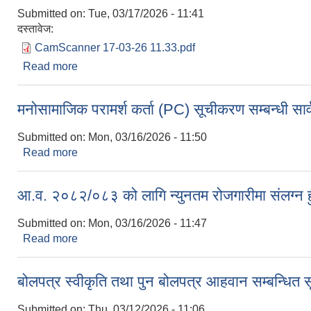
Submitted on:
Tue, 03/17/2026 - 11:41
दस्तावेज:
CamScanner 17-03-26 11.33.pdf
Read more
about दररेट पेश गर्ने सम्बन्धित सूचना ।।
मनोसामाजिक परामर्श कर्ता (PC) सूचीकरण सम्बन्धी स
Submitted on:
Mon, 03/16/2026 - 11:50
Read more
about मनोसामाजिक परामर्श कर्ता (PC) सूचीकरण सम्बन्धी
आ.व. २०८२/०८३ को लागि न्युनतम रोजगारीमा संलग्‍न हु
Submitted on:
Mon, 03/16/2026 - 11:47
Read more
about आ.व. २०८२/०८३ को लागि न्युनतम रोजगारीमा संलग्‍न 
बोलपत्र स्वीकृति तथा पुन बोलपत्र आहवान सम्बन्धित
Submitted on:
Thu, 03/12/2026 - 11:06