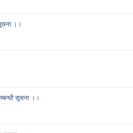
ित सूचना ।।
 सूचना ।।
ित सूचना ।।
म्बन्धी सूचना ।।
 सम्बन्धी सूचना ।।