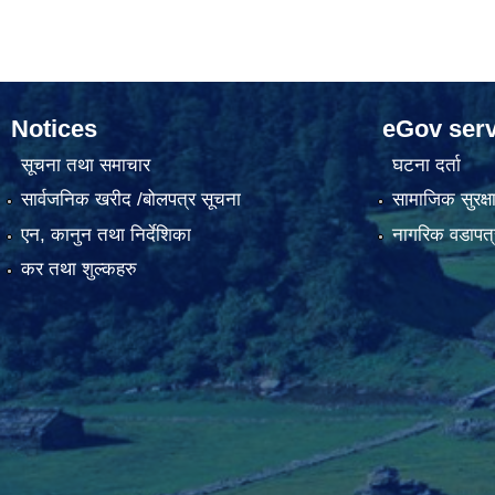
Notices
eGov serv
सूचना तथा समाचार
घटना दर्ता
सार्वजनिक खरीद /बोलपत्र सूचना
सामाजिक सुरक्ष
एन, कानुन तथा निर्देशिका
नागरिक वडापत्
कर तथा शुल्कहरु