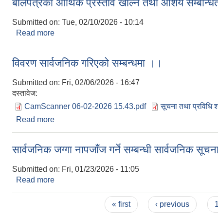
बोलपत्रको आर्थिक प्रस्ताव खोल्ने तथा आशय सम्बन्ध
Submitted on:
Tue, 02/10/2026 - 10:14
Read more
about बोलपत्रको आर्थिक प्रस्ताव खोल्ने तथा आशय सम्बन
विवरण सार्वजनिक गरिएको सम्बन्धमा ।।
Submitted on:
Fri, 02/06/2026 - 16:47
दस्तावेज:
CamScanner 06-02-2026 15.43.pdf
सूचना तथा प्रविधि 
Read more
about विवरण सार्वजनिक गरिएको सम्बन्धमा ।।
सार्वजनिक जग्गा नापजाँज गर्ने सम्बन्धी सार्वजनिक सूच
Submitted on:
Fri, 01/23/2026 - 11:05
Read more
about सार्वजनिक जग्गा नापजाँज गर्ने सम्बन्धी सार्वजनिक 
Pages
« first
‹ previous