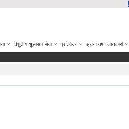
जना
विधुतीय शुसासन सेवा
प्रतिवेदन
सूचना तथा जानकारी