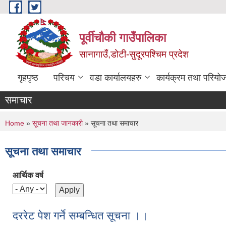
Skip to main content
पूर्वीचौकी गाउँपालिका
सानागाउँ,डोटी-सुदूरपश्चिम प्रदेश
गृहपृष्ठ
परिचय
वडा कार्यालयहरु
कार्यक्रम तथा परियो
समाचार
You are here
Home
»
सूचना तथा जानकारी
» सूचना तथा समाचार
सूचना तथा समाचार
आर्थिक वर्ष
दररेट पेश गर्ने सम्बन्धित सूचना ।।