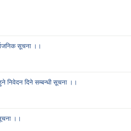
ार्वजनिक सूचना ।।
 सार्वजनिक सूचना ।।
ने निवेदन दिने सम्बन्धी सूचना ।।
हुने निवेदन दिने सम्बन्धी सूचना ।।
 सूचना ।।