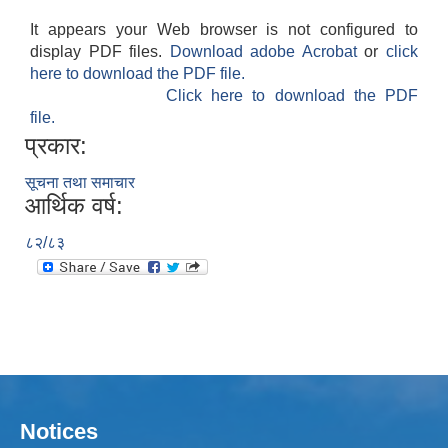
It appears your Web browser is not configured to
display PDF files.
Download adobe Acrobat
or
click
here to download the PDF file.
Click here to download the PDF
file.
प्रकार:
सूचना तथा समाचार
आर्थिक वर्ष:
८२/८३
Notices