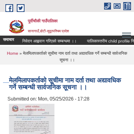
Skip to main content
पूर्वीचौकी गाउँपालिका
सानागाउँ,डोटी-सुदूरपश्चिम प्रदेश
समाचार
तिको लागि निवेदन आह्ववान गरिएको सम्बन्धमा ।।
You are here
Home
» मेलमिलापकर्ताको सूचीमा नाम दर्ता तथा अद्यावधिक गर्ने सम्बन्धी सार्वजनिक
सूचना ।।
मेलमिलापकर्ताको सूचीमा नाम दर्ता तथा अद्यावधिक
गर्ने सम्बन्धी सार्वजनिक सूचना ।।
Submitted on:
Mon, 05/25/2026 - 17:28