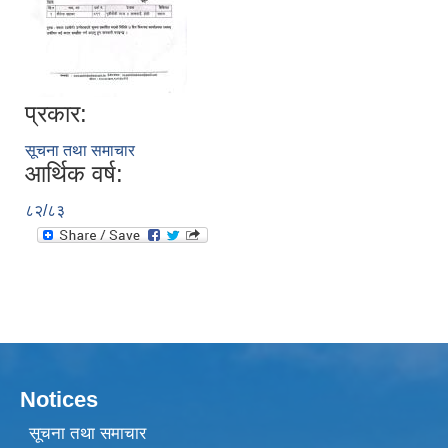
प्रकार:
सूचना तथा समाचार
आर्थिक वर्ष:
८२/८३
Notices
सूचना तथा समाचार