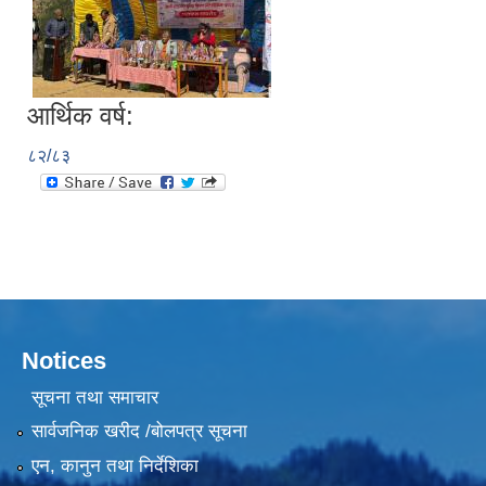
आर्थिक वर्ष:
८२/८३
Notices
सूचना तथा समाचार
सार्वजनिक खरीद /बोलपत्र सूचना
एन, कानुन तथा निर्देशिका