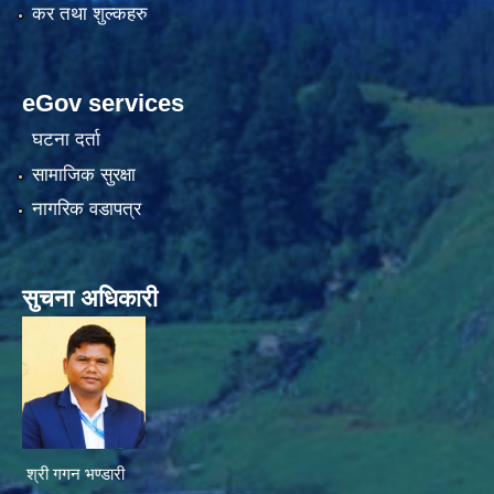
कर तथा शुल्कहरु
eGov services
घटना दर्ता
सामाजिक सुरक्षा
नागरिक वडापत्र
सुचना अधिकारी
श्री गगन भण्डारी