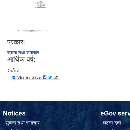
प्रकार:
सूचना तथा समाचार
आर्थिक वर्ष:
८२/८३
Notices
eGov serv
सूचना तथा समाचार
घटना दर्ता