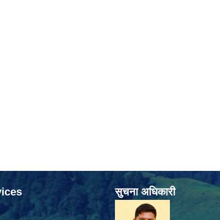
ices
सुचना अधिकारी