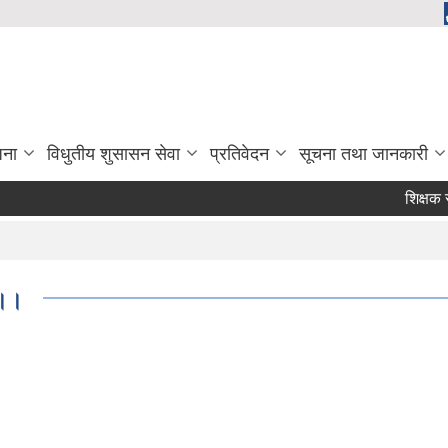
जना
विधुतीय शुसासन सेवा
प्रतिवेदन
सूचना तथा जानकारी
शिक्षक सरु
 ।।