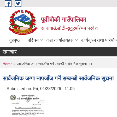
Skip to main content
पूर्वीचौकी गाउँपालिका
सानागाउँ,डोटी-सुदूरपश्चिम प्रदेश
गृहपृष्ठ
परिचय
वडा कार्यालयहरु
कार्यक्रम तथा परियो
समाचार
You are here
Home
» सार्वजनिक जग्गा नापजाँज गर्ने सम्बन्धी सार्वजनिक सूचना ।।
सार्वजनिक जग्गा नापजाँज गर्ने सम्बन्धी सार्वजनिक सूचना
Submitted on:
Fri, 01/23/2026 - 11:05