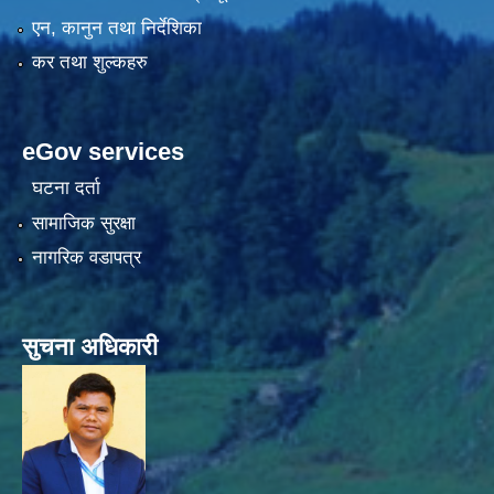
एन, कानुन तथा निर्देशिका
कर तथा शुल्कहरु
eGov services
घटना दर्ता
सामाजिक सुरक्षा
नागरिक वडापत्र
सुचना अधिकारी