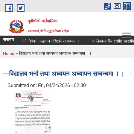
Skip to main content
पूर्वीचौकी गाउँपालिका
सानागाउँ,डोटी-सुदूरपश्चिम प्रदेश
समाचार
 सहमतिको लागि निवेदन आह्ववान गरिएको सम्बन्धमा ।।
You are here
Home
» विद्यालय भर्ना तथा अध्ययन अध्यापन सम्बन्धमा ।।
विद्यालय भर्ना तथा अध्ययन अध्यापन सम्बन्धमा ।।
Submitted on:
Fri, 04/24/2026 - 02:30