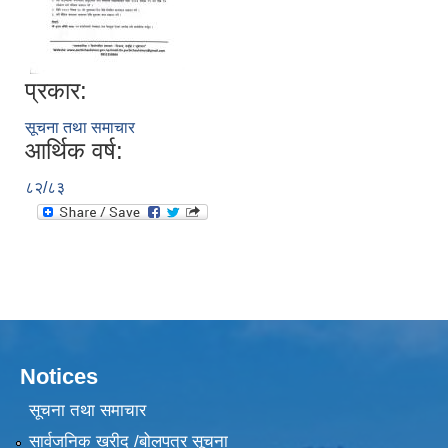
प्रकार:
सूचना तथा समाचार
आर्थिक वर्ष:
८२/८३
Notices
सूचना तथा समाचार
सार्वजनिक खरीद /बोलपत्र सूचना