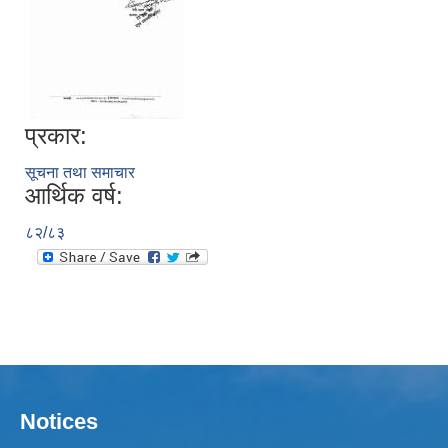
प्रकार:
सूचना तथा समाचार
आर्थिक वर्ष:
८२/८३
Notices