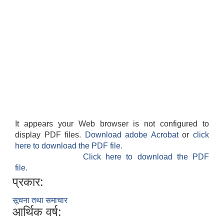
It appears your Web browser is not configured to
display PDF files.
Download adobe Acrobat
or
click
here to download the PDF file.
Click here to download the PDF
file.
प्रकार:
सूचना तथा समाचार
आर्थिक वर्ष: