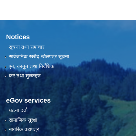
Notices
सूचना तथा समाचार
सार्वजनिक खरीद /बोलपत्र सूचना
एन, कानुन तथा निर्देशिका
कर तथा शुल्कहरु
eGov services
घटना दर्ता
सामाजिक सुरक्षा
नागरिक वडापत्र