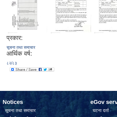
प्रकार:
सूचना तथा समाचार
आर्थिक वर्ष:
८२/८३
Notices
eGov serv
सूचना तथा समाचार
घटना दर्ता