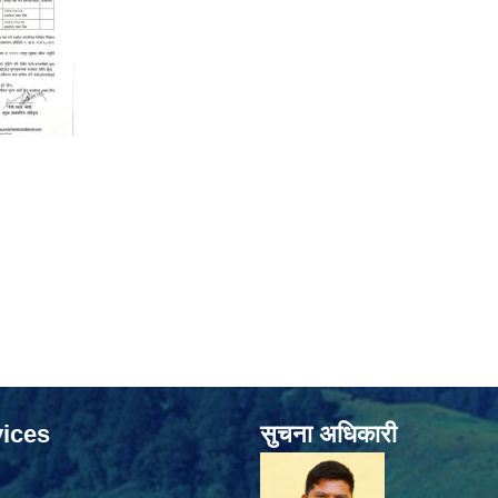
ices
सुचना अधिकारी