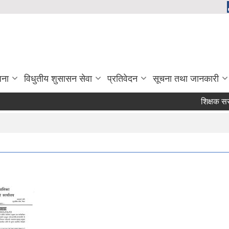
जना
विधुतीय शुसासन सेवा
प्रतिवेदन
सूचना तथा जानकारी
शिक्षक सरुवा