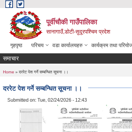
Skip to main content
पूर्वीचौकी गाउँपालिका
सानागाउँ,डोटी-सुदूरपश्चिम प्रदेश
गृहपृष्ठ
परिचय
वडा कार्यालयहरु
कार्यक्रम तथा परियो
समाचार
You are here
Home
» दररेट पेश गर्ने सम्बन्धित सूचना ।।
दररेट पेश गर्ने सम्बन्धित सूचना ।।
Submitted on:
Tue, 02/24/2026 - 12:43