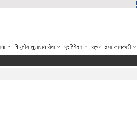
जना
विधुतीय शुसासन सेवा
प्रतिवेदन
सूचना तथा जानकारी